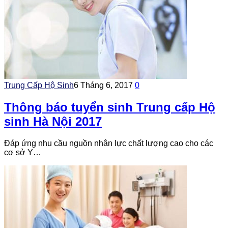
Trung Cấp Hộ Sinh
6 Tháng 6, 2017
0
Thông báo tuyển sinh Trung cấp Hộ
sinh Hà Nội 2017
Đáp ứng nhu cầu nguồn nhân lực chất lượng cao cho các
cơ sở Y…