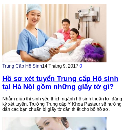
Trung Cấp Hộ Sinh
14 Tháng 9, 2017
0
Hồ sơ xét tuyển Trung cấp Hộ sinh
tại Hà Nội gồm những giấy tờ gì?
Nhằm giúp thí sinh yêu thích ngành hộ sinh thuận lợi đăng
ký xét tuyển, Trường Trung cấp Y Khoa Pasteur sẽ hướng
dẫn các bạn chuẩn bị giấy tờ cần thiết cho bộ hồ sơ.