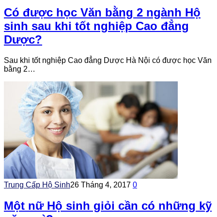
Có được học Văn bằng 2 ngành Hộ
sinh sau khi tốt nghiệp Cao đẳng
Dược?
Sau khi tốt nghiệp Cao đẳng Dược Hà Nội có được học Văn
bằng 2…
Trung Cấp Hộ Sinh
26 Tháng 4, 2017
0
Một nữ Hộ sinh giỏi cần có những kỹ