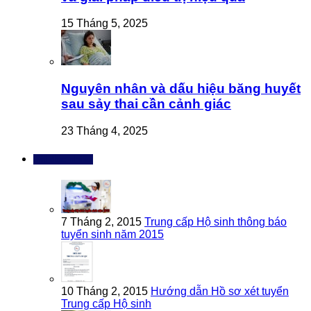
15 Tháng 5, 2025
Nguyên nhân và dấu hiệu băng huyết
sau sảy thai cần cảnh giác
23 Tháng 4, 2025
Bài đọc nhiều
7 Tháng 2, 2015
Trung cấp Hộ sinh thông báo
tuyển sinh năm 2015
10 Tháng 2, 2015
Hướng dẫn Hồ sơ xét tuyển
Trung cấp Hộ sinh