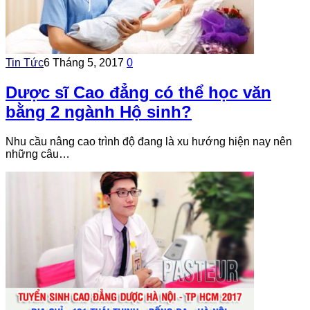
Tin Tức
6 Tháng 5, 2017
0
Dược sĩ Cao đẳng có thể học văn
bằng 2 ngành Hộ sinh?
Nhu cầu nâng cao trình độ đang là xu hướng hiện nay nên
những câu…