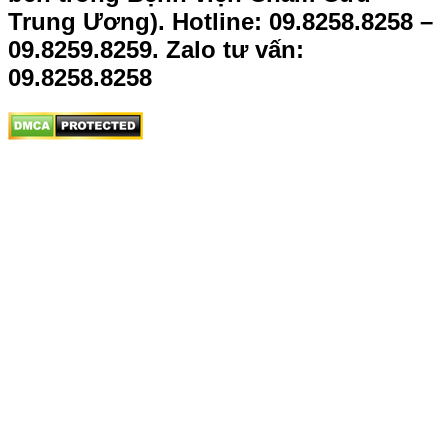
Trung Ương).
Hotline: 09.8258.8258 –
09.8259.8259. Zalo tư vấn:
09.8258.8258