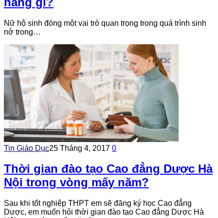
năng gì?
Nữ hộ sinh đóng một vai trò quan trọng trong quá trình sinh
nở trong…
Tin Giáo Dục
25 Tháng 4, 2017
0
Thời gian đào tạo Cao đẳng Dược Hà
Nội trong vòng mấy năm?
Sau khi tốt nghiệp THPT em sẽ đăng ký học Cao đẳng
Dược, em muốn hỏi thời gian đào tạo Cao đẳng Dược Hà