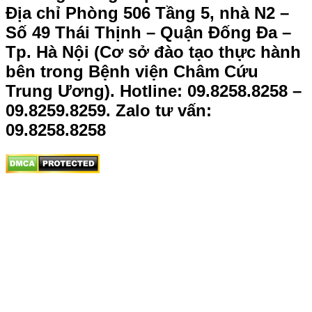
Địa chỉ Phòng 506 Tầng 5, nhà N2 –
Số 49 Thái Thịnh – Quận Đống Đa –
Tp. Hà Nội (Cơ sở đào tạo thực hành
bên trong Bệnh viện Châm Cứu
Trung Ương).
Hotline: 09.8258.8258 –
09.8259.8259. Zalo tư vấn:
09.8258.8258