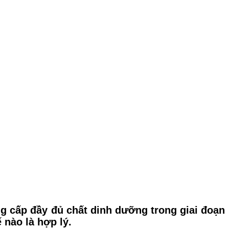
ng cấp đầy đủ chất dinh dưỡng trong giai đoạn
nào là hợp lý.