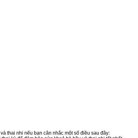
và thai nhi nếu bạn cân nhắc một số điều sau đây: