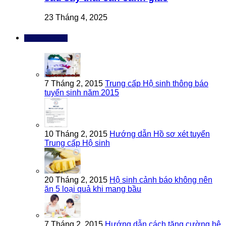
23 Tháng 4, 2025
Bài đọc nhiều
7 Tháng 2, 2015
Trung cấp Hộ sinh thông báo
tuyển sinh năm 2015
10 Tháng 2, 2015
Hướng dẫn Hồ sơ xét tuyển
Trung cấp Hộ sinh
20 Tháng 2, 2015
Hộ sinh cảnh báo không nên
ăn 5 loại quả khi mang bầu
7 Tháng 2, 2015
Hướng dẫn cách tăng cường hệ