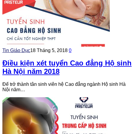
Tin Giáo Dục
18 Tháng 5, 2018
0
Điều kiện xét tuyển Cao đẳng Hộ sinh
Hà Nội năm 2018
Để trở thành tân sinh viên hệ Cao đẳng ngành Hộ sinh Hà
Nội năm…