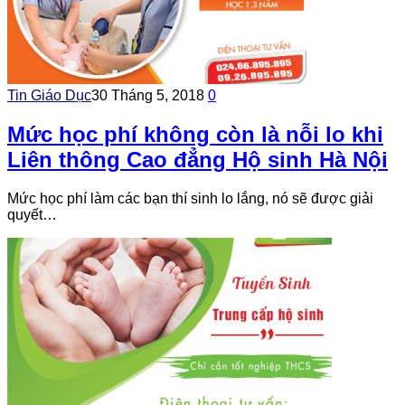
Tin Giáo Dục
30 Tháng 5, 2018
0
Mức học phí không còn là nỗi lo khi
Liên thông Cao đẳng Hộ sinh Hà Nội
Mức học phí làm các bạn thí sinh lo lắng, nó sẽ được giải
quyết…