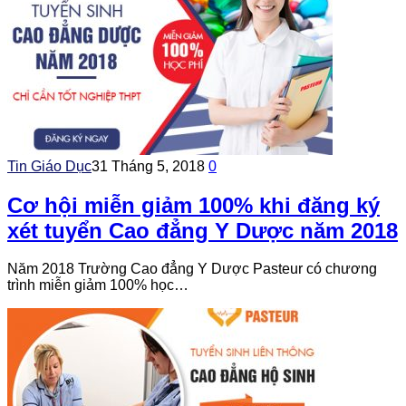
Tin Giáo Dục
31 Tháng 5, 2018
0
Cơ hội miễn giảm 100% khi đăng ký
xét tuyển Cao đẳng Y Dược năm 2018
Năm 2018 Trường Cao đẳng Y Dược Pasteur có chương
trình miễn giảm 100% học…