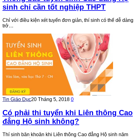
sinh chỉ cần tốt nghiệp THPT
Chỉ với điều kiện xét tuyển đơn giản, thí sinh có thể dễ dàng
trở…
Tin Giáo Dục
20 Tháng 5, 2018
0
Có phải thi tuyển khi Liên thông Cao
đẳng Hộ sinh không?
Thí sinh băn khoăn khi Liên thông Cao đẳng Hộ sinh năm