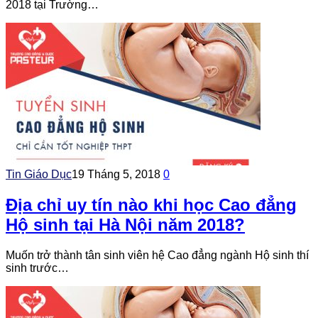
2018 tại Trường…
Tin Giáo Dục
19 Tháng 5, 2018
0
Địa chỉ uy tín nào khi học Cao đẳng
Hộ sinh tại Hà Nội năm 2018?
Muốn trở thành tân sinh viên hệ Cao đẳng ngành Hộ sinh thí
sinh trước…