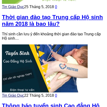
Tin Giáo Dục
25 Tháng 5, 2018
0
Thời gian đào tạo Trung cấp Hộ sinh
năm 2018 là bao lâu?
Thí sinh cần lưu ý đến khoảng thời gian đào tạo Trung cấp
Hộ sinh…
Tin Giáo Dục
22 Tháng 5, 2018
0
Thông báo tuyển sinh Cao đẳng Hộ