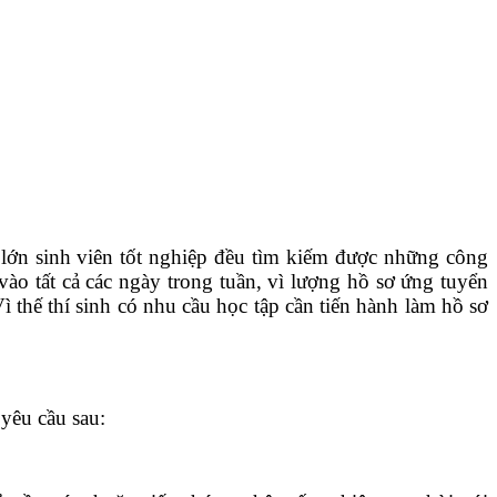
 lớn sinh viên tốt nghiệp đều tìm kiếm được những công
ào tất cả các ngày trong tuần, vì lượng hồ sơ ứng tuyển
 thế thí sinh có nhu cầu học tập cần tiến hành làm hồ sơ
 yêu cầu sau: