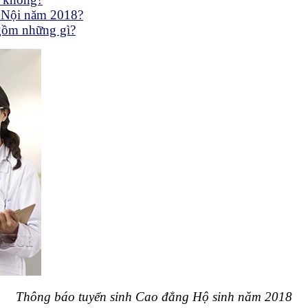
à Nội năm 2018?
gồm những gì?
Thông báo tuyển sinh Cao đẳng Hộ sinh năm 2018