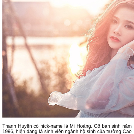
Thanh Huyền có nick-name là Mi Hoàng. Cô bạn sinh năm
1996, hiện đang là sinh viên ngành hộ sinh của trường Cao