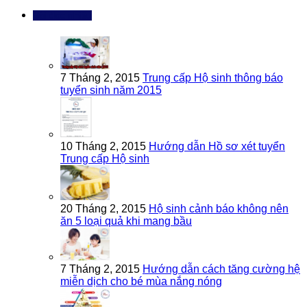
Bài đọc nhiều
7 Tháng 2, 2015
Trung cấp Hộ sinh thông báo
tuyển sinh năm 2015
10 Tháng 2, 2015
Hướng dẫn Hồ sơ xét tuyển
Trung cấp Hộ sinh
20 Tháng 2, 2015
Hộ sinh cảnh báo không nên
ăn 5 loại quả khi mang bầu
7 Tháng 2, 2015
Hướng dẫn cách tăng cường hệ
miễn dịch cho bé mùa nắng nóng