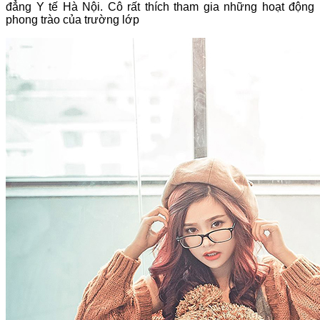
đẳng Y tế Hà Nội. Cô rất thích tham gia những hoạt động
phong trào của trường lớp