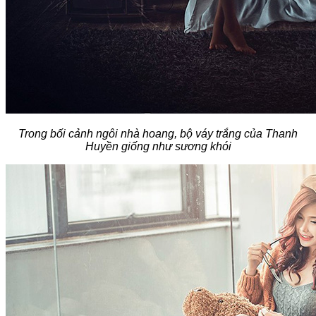
Trong bối cảnh ngôi nhà hoang, bộ váy trắng của Thanh
Huyền giống như sương khói