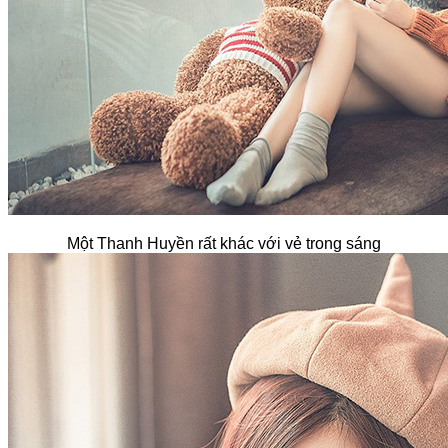
Một Thanh Huyền rất khác với vẻ trong sáng