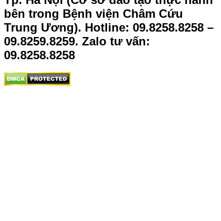
bên trong Bệnh viện Châm Cứu
Trung Ương).
Hotline: 09.8258.8258 –
09.8259.8259. Zalo tư vấn:
09.8258.8258