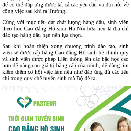
để có thể đáp ứng được tất cả các yêu cầu và đòi hỏi về
công việc sau khi ra Trường.
Cùng với mục tiêu đạt chất lượng hàng đầu, sinh viên
theo học Cao đẳng Hộ sinh Hà Nội hứa hẹn là địa chỉ
đào tạo hàng đầu bạn nên lựa chọn.
Sau khi hoàn thiện xong chương trình đào tạo, sinh
viên sẽ được cấp bằng Cao đẳng Hộ sinh hệ chính quy
và sinh viên được phép Liên thông lên các bậc học cao
hơn để nâng cao giá trị bằng cấp của mình, dễ dàng tìm
kiếm thêm cơ hội việc làm nếu như đáp ứng đủ các tiêu
chí trong quy chế tuyển sinh mà Bộ đề ra.