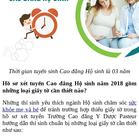
Thời gian tuyển sinh Cao đẳng Hộ sinh là 03 năm
Hồ sơ xét tuyển Cao đẳng Hộ sinh năm 2018 gồm
những loại giấy tờ cần thiết nào?
Những thí sinh yêu thích ngành Hộ sinh chăm sóc
sức
khỏe mẹ và bé
để tránh trường hợp thiếu giấy tờ trong
hồ sơ xét tuyển Trường Cao đẳng Y Dược Pasteur
hướng dẫn thí sinh chuẩn bị những loại giấy tờ cần thiết
như sau: