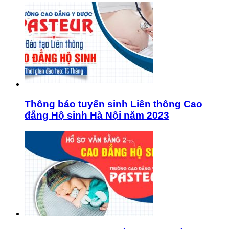
Thông báo tuyển sinh Liên thông Cao
đẳng Hộ sinh Hà Nội năm 2023