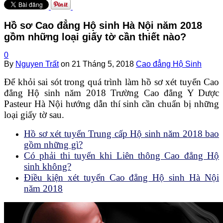
Hồ sơ Cao đẳng Hộ sinh Hà Nội năm 2018
gồm những loại giấy tờ cần thiết nào?
0
By
Nguyen Trất
on
21 Tháng 5, 2018
Cao đẳng Hộ Sinh
Để khỏi sai sót trong quá trình làm hồ sơ xét tuyển Cao
đẳng Hộ sinh năm 2018 Trường Cao đẳng Y Dược
Pasteur Hà Nội hướng dẫn thí sinh cần chuẩn bị những
loại giấy tờ sau.
Hồ sơ xét tuyển Trung cấp Hộ sinh năm 2018 bao
gồm những gì?
Có phải thi tuyển khi Liên thông Cao đẳng Hộ
sinh không?
Điều kiện xét tuyển Cao đẳng Hộ sinh Hà Nội
năm 2018