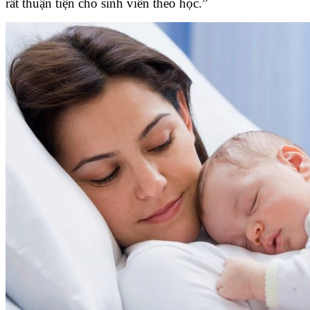
rất thuận tiện cho sinh viên theo học.”