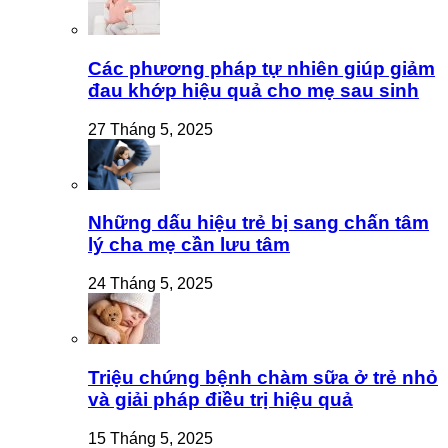
Các phương pháp tự nhiên giúp giảm
đau khớp hiệu quả cho mẹ sau sinh
27 Tháng 5, 2025
Những dấu hiệu trẻ bị sang chấn tâm
lý cha mẹ cần lưu tâm
24 Tháng 5, 2025
Triệu chứng bệnh chàm sữa ở trẻ nhỏ
và giải pháp điều trị hiệu quả
15 Tháng 5, 2025