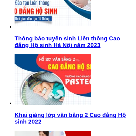
Thông báo tuyển sinh Liên thông Cao
đẳng Hộ sinh Hà Nội năm 2023
Khai giảng lớp văn bằng 2 Cao đẳng Hộ
sinh 2022