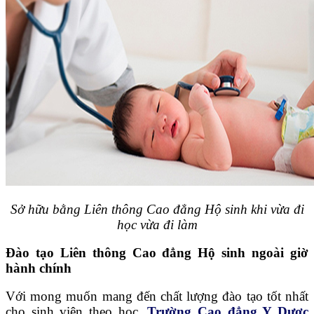
Sở hữu bằng Liên thông Cao đẳng Hộ sinh khi vừa đi
học vừa đi làm
Đào tạo Liên thông Cao đẳng Hộ sinh
ngoài giờ
hành chính
Với mong muốn mang đến chất lượng đào tạo tốt nhất
cho sinh viên theo học,
Trường Cao đẳng Y Dược