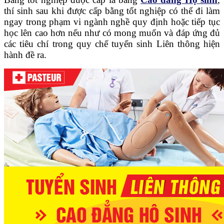
thí sinh sau khi được cấp bằng tốt nghiệp có thể đi làm
ngay trong phạm vi ngành nghề quy định hoặc tiếp tục
học lên cao hơn nếu như có mong muốn và đáp ứng đủ
các tiêu chí trong quy chế tuyển sinh Liên thông hiện
hành đề ra.