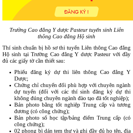
Trường Cao đẳng Y dược Pasteur tuyển sinh Liên
thông Cao đẳng Hộ sinh
Thí sinh chuẩn bị hồ sơ thi tuyển Liên thông Cao đẳng
Hộ sinh tại Trường Cao đẳng Y dược Pasteur với đầy
đủ các giấy tờ cần thiết sau:
Phiếu đăng ký dự thi liên thông Cao đẳng Y
Dược;
Chứng chỉ chuyển đổi phù hợp với chuyên ngành
dự tuyển (đối với các thí sinh đăng ký dự thi
không đúng chuyên ngành đào tạo đã tốt nghiệp);
Bản photo bằng tốt nghiệp Trung cấp và tương
đương (có công chứng);
Bản photo sổ học tập/bảng điểm Trung cấp (có
công chứng);
02 phong bì dán tem thư và ghi đầy đủ họ tên, địa