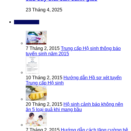
23 Tháng 4, 2025
Bài đọc nhiều
7 Tháng 2, 2015
Trung cấp Hộ sinh thông báo
tuyển sinh năm 2015
10 Tháng 2, 2015
Hướng dẫn Hồ sơ xét tuyển
Trung cấp Hộ sinh
20 Tháng 2, 2015
Hộ sinh cảnh báo không nên
ăn 5 loại quả khi mang bầu
7 Tháng 2, 2015
Hướng dẫn cách tăng cường hệ