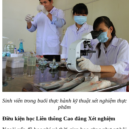
Sinh viên trong buổi thực hành kỹ thuật xét nghiệm thực
phẩm
Điều kiện học Liên thông Cao đẳng Xét nghiệm