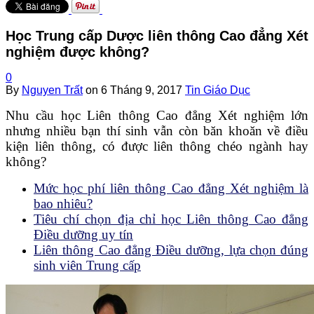
Học Trung cấp Dược liên thông Cao đẳng Xét
nghiệm được không?
0
By
Nguyen Trất
on
6 Tháng 9, 2017
Tin Giáo Dục
Nhu cầu học Liên thông Cao đẳng Xét nghiệm lớn
nhưng nhiều bạn thí sinh vẫn còn băn khoăn về điều
kiện liên thông, có được liên thông chéo ngành hay
không?
Mức học phí liên thông Cao đẳng Xét nghiệm là
bao nhiêu?
Tiêu chí chọn địa chỉ học Liên thông Cao đẳng
Điều dưỡng uy tín
Liên thông Cao đẳng Điều dưỡng, lựa chọn đúng
sinh viên Trung cấp