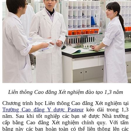
Liên thông Cao đẳng Xét nghiệm đào tạo 1,3 năm
Chương trình học Liên thông Cao đẳng Xét nghiệm tại
Trường Cao đẳng Y dược Pasteur
kéo dài trong 1,3
năm. Sau khi tốt nghiệp các bạn sẽ được Nhà trường
cấp bằng Cao đẳng Xét nghiệm chính quy. Với tấm
bằng này các bạn hoàn toàn có thể liên thông lên các