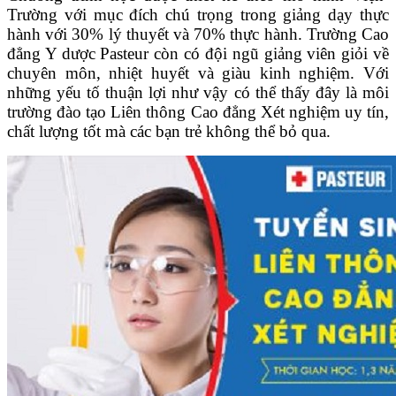
Trường với mục đích chú trọng trong giảng dạy thực
hành với 30% lý thuyết và 70% thực hành. Trường Cao
đẳng Y dược Pasteur còn có đội ngũ giảng viên giỏi về
chuyên môn, nhiệt huyết và giàu kinh nghiệm. Với
những yếu tố thuận lợi như vậy có thể thấy đây là môi
trường đào tạo Liên thông Cao đẳng Xét nghiệm uy tín,
chất lượng tốt mà các bạn trẻ không thể bỏ qua.