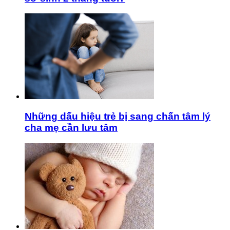
Những dấu hiệu trẻ bị sang chấn tâm lý
cha mẹ cần lưu tâm