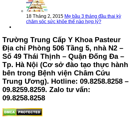
18 Tháng 2, 2015
Mẹ bầu 3 tháng đầu thai kỳ
chăm sóc sức khỏe thế nào hợp lý?
Trường Trung Cấp Y Khoa Pasteur
Địa chỉ Phòng 506 Tầng 5, nhà N2 –
Số 49 Thái Thịnh – Quận Đống Đa –
Tp. Hà Nội (Cơ sở đào tạo thực hành
bên trong Bệnh viện Châm Cứu
Trung Ương).
Hotline: 09.8258.8258 –
09.8259.8259. Zalo tư vấn:
09.8258.8258