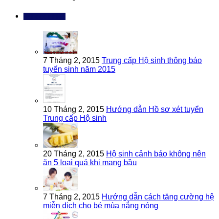
Bài đọc nhiều
7 Tháng 2, 2015
Trung cấp Hộ sinh thông báo
tuyển sinh năm 2015
10 Tháng 2, 2015
Hướng dẫn Hồ sơ xét tuyển
Trung cấp Hộ sinh
20 Tháng 2, 2015
Hộ sinh cảnh báo không nên
ăn 5 loại quả khi mang bầu
7 Tháng 2, 2015
Hướng dẫn cách tăng cường hệ
miễn dịch cho bé mùa nắng nóng