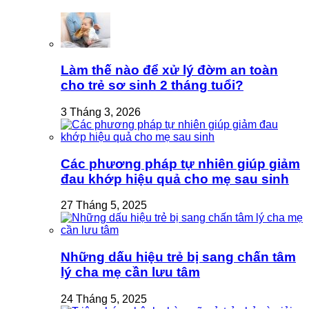
Làm thế nào để xử lý đờm an toàn
cho trẻ sơ sinh 2 tháng tuổi?
3 Tháng 3, 2026
Các phương pháp tự nhiên giúp giảm
đau khớp hiệu quả cho mẹ sau sinh
27 Tháng 5, 2025
Những dấu hiệu trẻ bị sang chấn tâm
lý cha mẹ cần lưu tâm
24 Tháng 5, 2025