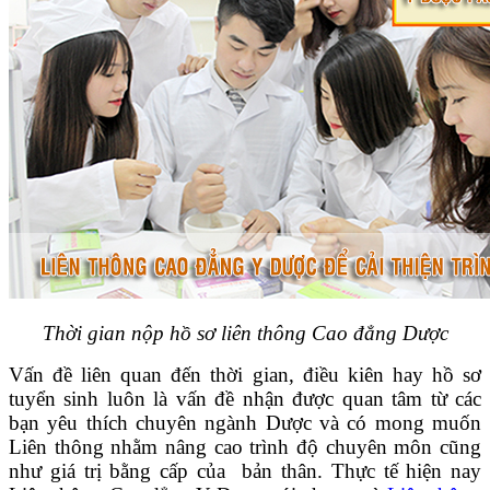
Thời gian nộp hồ sơ liên thông Cao đẳng Dược
Vấn đề liên quan đến thời gian, điều kiên hay hồ sơ
tuyển sinh luôn là vấn đề nhận được quan tâm từ các
bạn yêu thích chuyên ngành Dược và có mong muốn
Liên thông nhằm nâng cao trình độ chuyên môn cũng
như giá trị bằng cấp của bản thân. Thực tế hiện nay