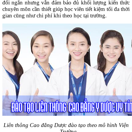
đối ngắn nhưng vẫn đảm bảo đủ khối lượng kiến thức
chuyên môn cần thiết giúp học viên tiết kiệm tối đa thời
gian cũng như chi phí khi theo học tại trường.
Liên thông Cao đẳng Dược đào tạo theo mô hình Viện
– Trường