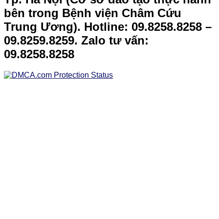
bên trong Bệnh viện Châm Cứu
Trung Ương).
Hotline: 09.8258.8258 –
09.8259.8259. Zalo tư vấn:
09.8258.8258