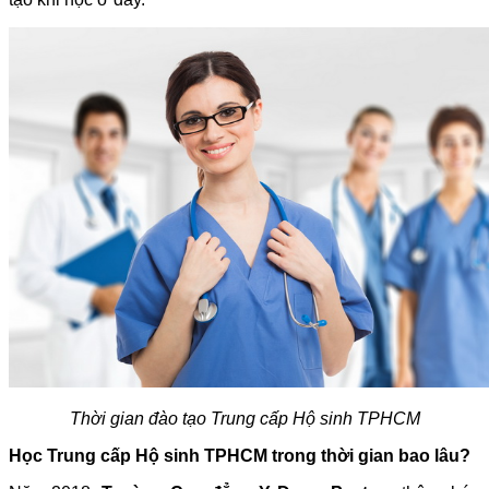
Thời gian đào tạo Trung cấp Hộ sinh TPHCM
Học Trung cấp Hộ sinh TPHCM trong thời gian bao lâu?