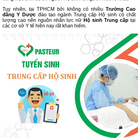
Tuy nhiên, tại TPHCM bởi không có nhiều
Trường Cao
đẳng Y Dược
đào tạo ngành Trung cấp Hộ sinh có chất
lượng cao nên nguồn nhân lực nữ
Hộ sinh Trung cấp
tại
các cơ sở Y tế hiện nay rất khan hiếm.