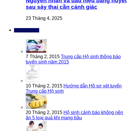
Nguyên nhân và dấu hiệu băng huyết
sau sảy thai cần cảnh giác
23 Tháng 4, 2025
Bài đọc nhiều
7 Tháng 2, 2015
Trung cấp Hộ sinh thông báo
tuyển sinh năm 2015
10 Tháng 2, 2015
Hướng dẫn Hồ sơ xét tuyển
Trung cấp Hộ sinh
20 Tháng 2, 2015
Hộ sinh cảnh báo không nên
ăn 5 loại quả khi mang bầu