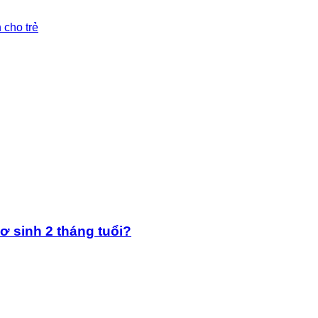
 cho trẻ
ơ sinh 2 tháng tuổi?