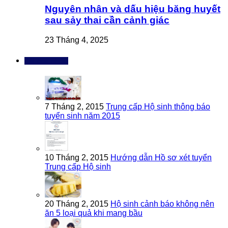
Nguyên nhân và dấu hiệu băng huyết
sau sảy thai cần cảnh giác
23 Tháng 4, 2025
Bài đọc nhiều
7 Tháng 2, 2015
Trung cấp Hộ sinh thông báo
tuyển sinh năm 2015
10 Tháng 2, 2015
Hướng dẫn Hồ sơ xét tuyển
Trung cấp Hộ sinh
20 Tháng 2, 2015
Hộ sinh cảnh báo không nên
ăn 5 loại quả khi mang bầu