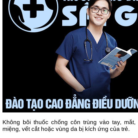
Không bôi thuốc chống côn trùng vào tay, mắt,
miệng, vết cắt hoặc vùng da bị kích ứng của trẻ.