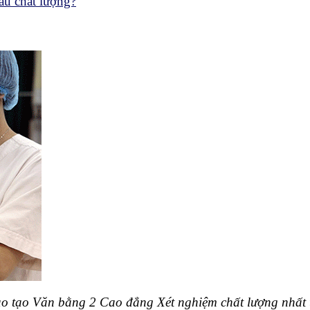
âu chất lượng?
ào tạo Văn bằng 2 Cao đẳng Xét nghiệm chất lượng nhất 