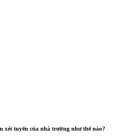
n xét tuyển của nhà trường như thế nào?