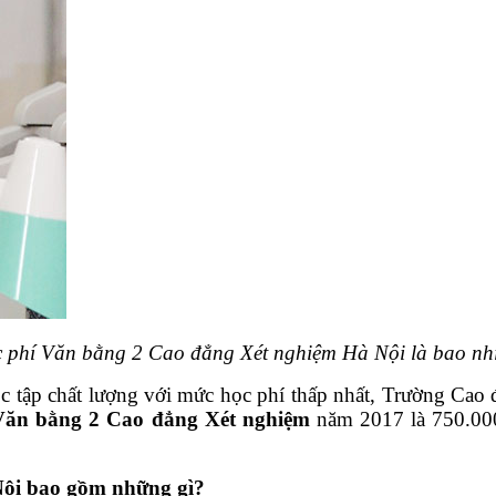
 phí Văn bằng 2 Cao đẳng Xét nghiệm Hà Nội là bao nh
tập chất lượng với mức học phí thấp nhất, Trường Cao đ
Văn bằng 2 Cao đẳng Xét nghiệm
năm 2017 là 750.00
Nội bao gồm những gì?