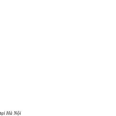
tại Hà Nội