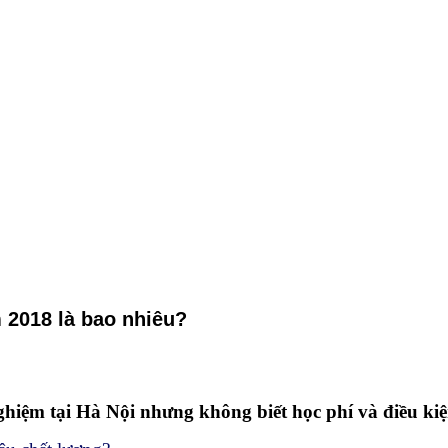
 2018 là bao nhiêu?
iệm tại Hà Nội nhưng không biết học phí và điều kiệ