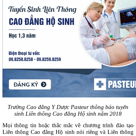
Trường Cao đẳng Y Dược Pasteur thông báo tuyển
sinh Liên thông Cao đẳng Hộ sinh năm 2018
Mọi thông tin hoặc thắc mắc về chương trình đào tạo
Liên thông Cao đẳng Hộ sinh nói riêng và Liên thông