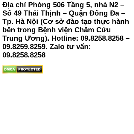
Địa chỉ Phòng 506 Tầng 5, nhà N2 –
Số 49 Thái Thịnh – Quận Đống Đa –
Tp. Hà Nội (Cơ sở đào tạo thực hành
bên trong Bệnh viện Châm Cứu
Trung Ương).
Hotline: 09.8258.8258 –
09.8259.8259. Zalo tư vấn:
09.8258.8258