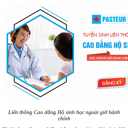
Liên thông Cao dẳng Hộ sinh học ngoài giờ hành
chính