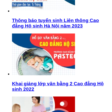
Thông báo tuyển sinh Liên thông Cao
đẳng Hộ sinh Hà Nội năm 2023
Khai giảng lớp văn bằng 2 Cao đẳng Hộ
sinh 2022