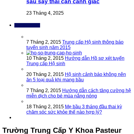
sau sảy thai cần cảnh giác
23 Tháng 4, 2025
Bài đọc nhiều
7 Tháng 2, 2015
Trung cấp Hộ sinh thông báo
tuyển sinh năm 2015
10 Tháng 2, 2015
Hướng dẫn Hồ sơ xét tuyển
Trung cấp Hộ sinh
20 Tháng 2, 2015
Hộ sinh cảnh báo không nên
ăn 5 loại quả khi mang bầu
7 Tháng 2, 2015
Hướng dẫn cách tăng cường hệ
miễn dịch cho bé mùa nắng nóng
18 Tháng 2, 2015
Mẹ bầu 3 tháng đầu thai kỳ
chăm sóc sức khỏe thế nào hợp lý?
Trường Trung Cấp Y Khoa Pasteur