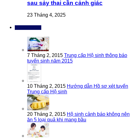
sau sảy thai cần cảnh giác
23 Tháng 4, 2025
Bài đọc nhiều
7 Tháng 2, 2015
Trung cấp Hộ sinh thông báo
tuyển sinh năm 2015
10 Tháng 2, 2015
Hướng dẫn Hồ sơ xét tuyển
Trung cấp Hộ sinh
20 Tháng 2, 2015
Hộ sinh cảnh báo không nên
ăn 5 loại quả khi mang bầu