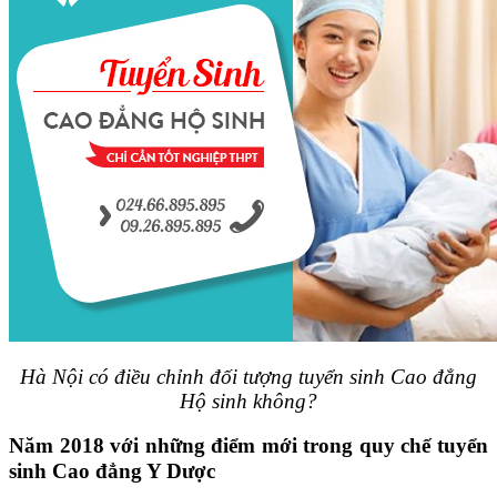
Hà Nội có điều chỉnh đối tượng tuyển sinh Cao đẳng
Hộ sinh không?
Năm 2018 với những điểm mới trong quy chế tuyển
sinh Cao đẳng Y Dược