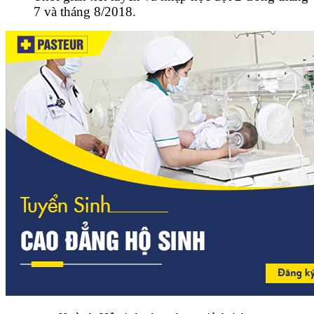
7 và tháng 8/2018.