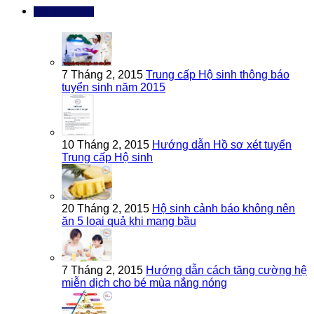
Bài đọc nhiều
7 Tháng 2, 2015
Trung cấp Hộ sinh thông báo
tuyển sinh năm 2015
10 Tháng 2, 2015
Hướng dẫn Hồ sơ xét tuyển
Trung cấp Hộ sinh
20 Tháng 2, 2015
Hộ sinh cảnh báo không nên
ăn 5 loại quả khi mang bầu
7 Tháng 2, 2015
Hướng dẫn cách tăng cường hệ
miễn dịch cho bé mùa nắng nóng