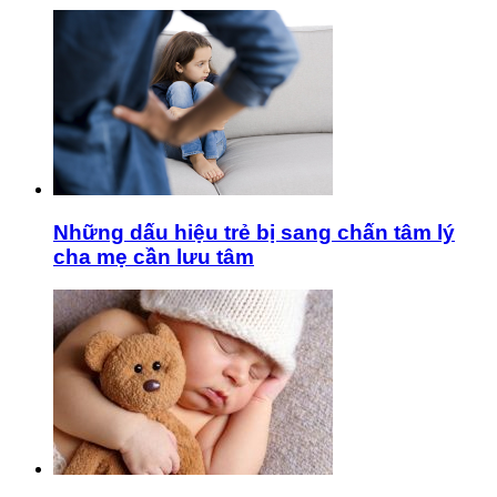
Những dấu hiệu trẻ bị sang chấn tâm lý
cha mẹ cần lưu tâm