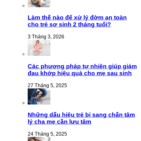
Làm thế nào để xử lý đờm an toàn
cho trẻ sơ sinh 2 tháng tuổi?
3 Tháng 3, 2026
Các phương pháp tự nhiên giúp giảm
đau khớp hiệu quả cho mẹ sau sinh
27 Tháng 5, 2025
Những dấu hiệu trẻ bị sang chấn tâm
lý cha mẹ cần lưu tâm
24 Tháng 5, 2025