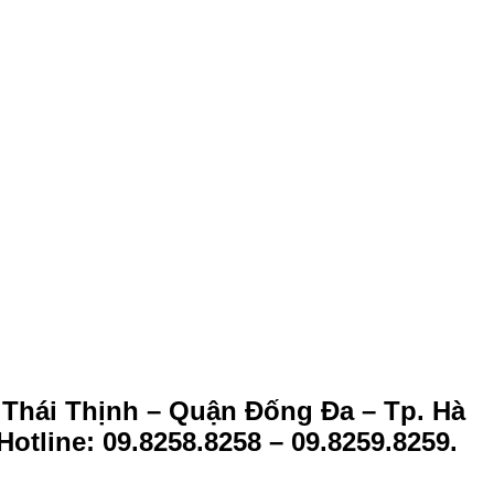
 Thái Thịnh – Quận Đống Đa – Tp. Hà
Hotline: 09.8258.8258 – 09.8259.8259.