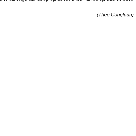
(Theo Congluan)