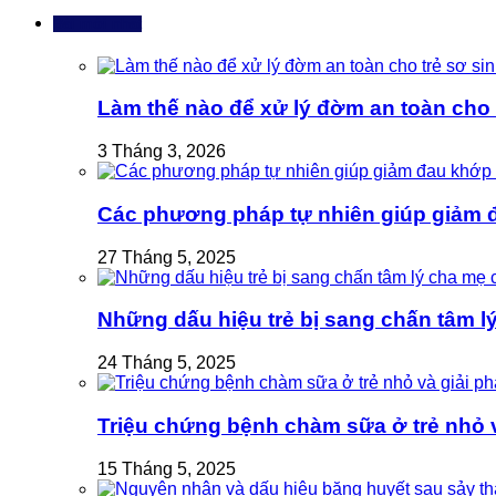
Bài mới nhất
Làm thế nào để xử lý đờm an toàn cho t
3 Tháng 3, 2026
Các phương pháp tự nhiên giúp giảm 
27 Tháng 5, 2025
Những dấu hiệu trẻ bị sang chấn tâm l
24 Tháng 5, 2025
Triệu chứng bệnh chàm sữa ở trẻ nhỏ và
15 Tháng 5, 2025