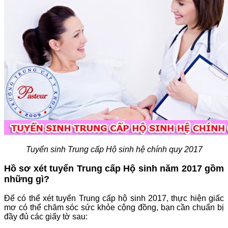
Tuyển sinh Trung cấp Hộ sinh hệ chính quy 2017
Hồ sơ xét tuyển Trung cấp Hộ sinh năm 2017 gồm
những gì?
Để có thể xét tuyển Trung cấp hộ sinh 2017, thực hiện giấc
mơ có thể chăm sóc sức khỏe cộng đồng, bạn cần chuẩn bị
đầy đủ các giấy tờ sau: