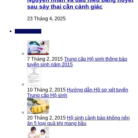
sau sảy thai cần cảnh giác
23 Tháng 4, 2025
Bài đọc nhiều
7 Tháng 2, 2015
Trung cấp Hộ sinh thông báo
tuyển sinh năm 2015
10 Tháng 2, 2015
Hướng dẫn Hồ sơ xét tuyển
Trung cấp Hộ sinh
20 Tháng 2, 2015
Hộ sinh cảnh báo không nên
ăn 5 loại quả khi mang bầu