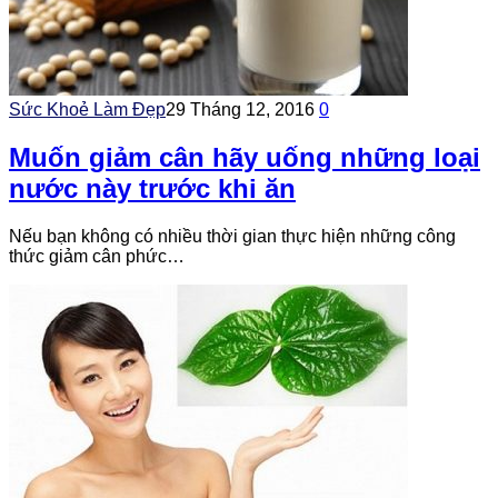
Sức Khoẻ Làm Đẹp
29 Tháng 12, 2016
0
Muốn giảm cân hãy uống những loại
nước này trước khi ăn
Nếu bạn không có nhiều thời gian thực hiện những công
thức giảm cân phức…