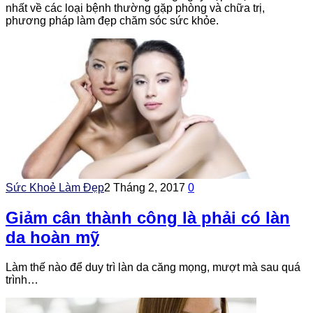
nhất về các loại bệnh thường gặp phòng và chữa trị,
phương pháp làm đẹp chăm sóc sức khỏe.
Sức Khoẻ Làm Đẹp
2 Tháng 2, 2017
0
Giảm cân thành công là phải có làn
da hoàn mỹ
Làm thế nào để duy trì làn da căng mọng, mượt mà sau quá
trình…