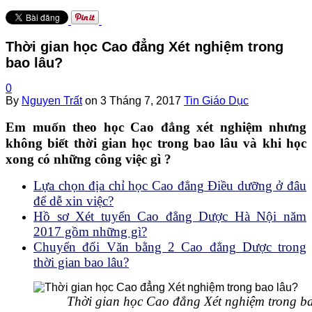
Thời gian học Cao đẳng Xét nghiệm trong
bao lâu?
0
By
Nguyen Trất
on
3 Tháng 7, 2017
Tin Giáo Dục
Em muốn theo học Cao đẳng xét nghiệm nhưng
không biết thời gian học trong bao lâu và khi học
xong có những công việc gì ?
Lựa chọn địa chỉ học Cao đẳng Điều dưỡng ở đâu
để dễ xin việc?
Hồ sơ Xét tuyển Cao đẳng Dược Hà Nội năm
2017 gồm những gì?
Chuyển đổi Văn bằng 2 Cao đẳng Dược trong
thời gian bao lâu?
Thời gian học Cao đẳng Xét nghiệm trong b