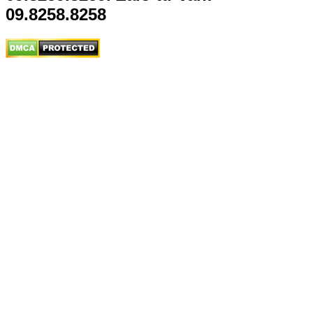
09.8258.8258