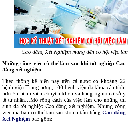
Cao đẳng Xét Nghiệm mang đến cơ hội việc là
Những công việc có thể làm sau khi tốt nghiệp Cao
đẳng xét nghiệm
Theo thống kê hiện nay trên cả nước có khoảng 22
bệnh viện Trung ương, 100 bệnh viện đa khoa cấp tỉnh,
hơn 65 bệnh viện chuyên khoa và hàng nghìn cơ sở y
tế tư nhân…Mở rộng cách cửa việc làm cho những thí
sinh đã tốt nghiệp Cao đẳng xét nghiệm. Những công
việc mà bạn có thể làm sau khi có tấm bằng
Cao đẳng
Xét Nghiệm
bao gồm: