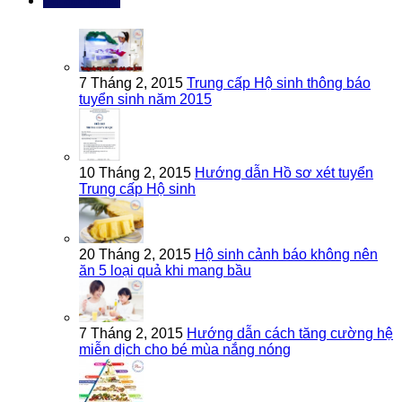
Bài đọc nhiều
7 Tháng 2, 2015
Trung cấp Hộ sinh thông báo
tuyển sinh năm 2015
10 Tháng 2, 2015
Hướng dẫn Hồ sơ xét tuyển
Trung cấp Hộ sinh
20 Tháng 2, 2015
Hộ sinh cảnh báo không nên
ăn 5 loại quả khi mang bầu
7 Tháng 2, 2015
Hướng dẫn cách tăng cường hệ
miễn dịch cho bé mùa nắng nóng