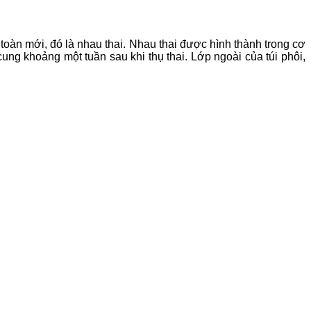
toàn mới, đó là nhau thai. Nhau thai được hình thành trong cơ
ung khoảng một tuần sau khi thụ thai. Lớp ngoài của túi phôi,