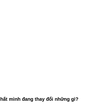
nhất mình đang thay đổi những gì?