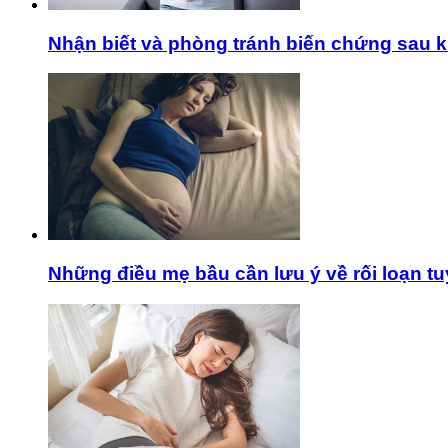
Nhận biết và phòng tránh biến chứng sau k
Những điều mẹ bầu cần lưu ý về rối loạn tu