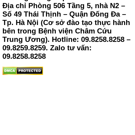
Địa chỉ Phòng 506 Tầng 5, nhà N2 –
Số 49 Thái Thịnh – Quận Đống Đa –
Tp. Hà Nội (Cơ sở đào tạo thực hành
bên trong Bệnh viện Châm Cứu
Trung Ương).
Hotline: 09.8258.8258 –
09.8259.8259. Zalo tư vấn:
09.8258.8258