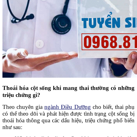
Thoái hóa cột sống khi mang thai thường có những
triệu chứng gì?
Theo chuyên gia
ngành Điều Dưỡng
cho biết, thai phụ
có thể theo dõi và phát hiện được tình trạng cột sống bị
thoái hóa thông qua các dấu hiệu, triệu chứng phổ biến
như sau: