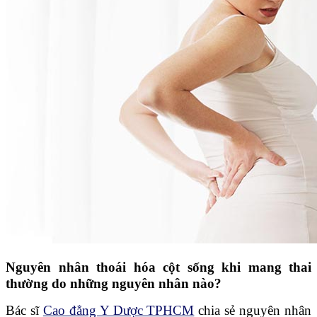
Nguyên nhân thoái hóa cột sống khi mang thai
thường do những nguyên nhân nào?
Bác sĩ
Cao đẳng Y Dược TPHCM
chia sẻ nguyên nhân