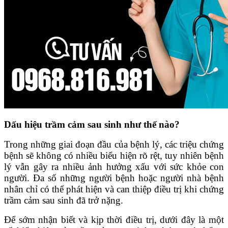
Dấu hiệu trầm cảm sau sinh như thế nào?
Trong những giai đoạn đầu của bệnh lý, các triệu chứng
bệnh sẽ không có nhiều biểu hiện rõ rệt, tuy nhiên bệnh
lý vẫn gây ra nhiều ảnh hưởng xấu với sức khỏe con
người. Đa số những người bệnh hoặc người nhà bệnh
nhân chỉ có thể phát hiện và can thiệp điều trị khi chứng
trầm cảm sau sinh đã trở nặng.
Để sớm nhận biết và kịp thời điều trị, dưới đây là một