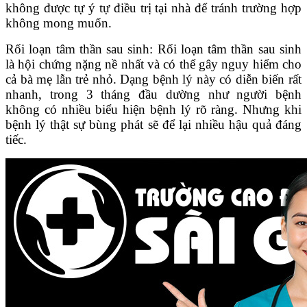
không được tự ý tự điều trị tại nhà để tránh trường hợp
không mong muốn.
Rối loạn tâm thần sau sinh: Rối loạn tâm thần sau sinh
là hội chứng nặng nề nhất và có thể gây nguy hiểm cho
cả bà mẹ lẫn trẻ nhỏ. Dạng bệnh lý này có diễn biến rất
nhanh, trong 3 tháng đầu dường như người bệnh
không có nhiều biểu hiện bệnh lý rõ ràng. Nhưng khi
bệnh lý thật sự bùng phát sẽ để lại nhiều hậu quả đáng
tiếc.