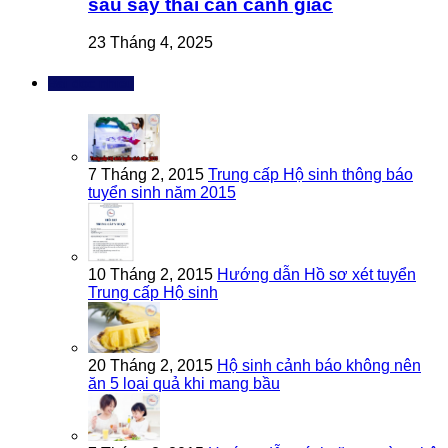
sau sảy thai cần cảnh giác
23 Tháng 4, 2025
Bài đọc nhiều
7 Tháng 2, 2015
Trung cấp Hộ sinh thông báo
tuyển sinh năm 2015
10 Tháng 2, 2015
Hướng dẫn Hồ sơ xét tuyển
Trung cấp Hộ sinh
20 Tháng 2, 2015
Hộ sinh cảnh báo không nên
ăn 5 loại quả khi mang bầu