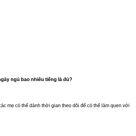
 ngày ngủ bao nhiêu tiếng là đủ?
các mẹ có thể dành thời gian theo dõi để có thể làm quen với