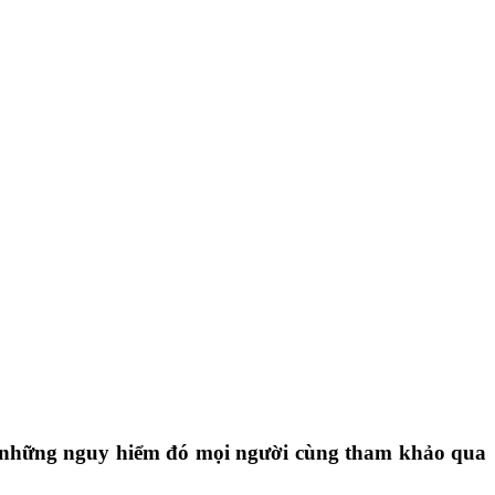
ểu những nguy hiểm đó mọi người cùng tham khảo qua