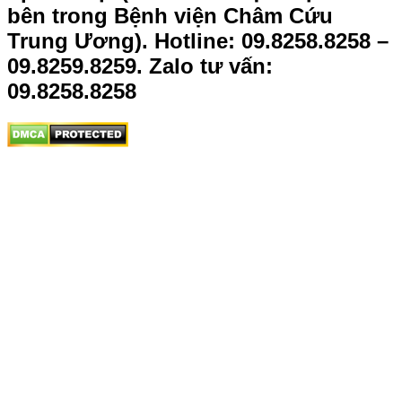
bên trong Bệnh viện Châm Cứu
Trung Ương).
Hotline: 09.8258.8258 –
09.8259.8259. Zalo tư vấn:
09.8258.8258