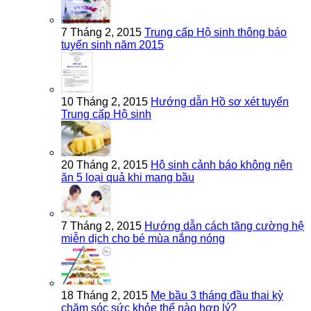
7 Tháng 2, 2015
Trung cấp Hộ sinh thông báo
tuyển sinh năm 2015
10 Tháng 2, 2015
Hướng dẫn Hồ sơ xét tuyển
Trung cấp Hộ sinh
20 Tháng 2, 2015
Hộ sinh cảnh báo không nên
ăn 5 loại quả khi mang bầu
7 Tháng 2, 2015
Hướng dẫn cách tăng cường hệ
miễn dịch cho bé mùa nắng nóng
18 Tháng 2, 2015
Mẹ bầu 3 tháng đầu thai kỳ
chăm sóc sức khỏe thế nào hợp lý?