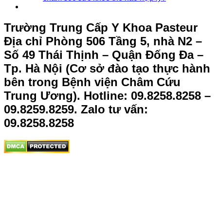
Trường Trung Cấp Y Khoa Pasteur
Địa chỉ Phòng 506 Tầng 5, nhà N2 –
Số 49 Thái Thịnh – Quận Đống Đa –
Tp. Hà Nội (Cơ sở đào tạo thực hành
bên trong Bệnh viện Châm Cứu
Trung Ương).
Hotline: 09.8258.8258 –
09.8259.8259. Zalo tư vấn:
09.8258.8258