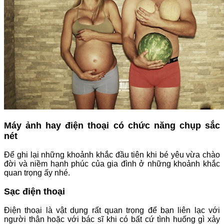
Máy ảnh hay điện thoại có chức năng chụp sắc
nét
Để ghi lại những khoảnh khắc đầu tiên khi bé yêu vừa chào
đời và niềm hạnh phúc của gia đình ở những khoảnh khắc
quan trọng ấy nhé.
Sạc điện thoại
Điện thoại là vật dụng rất quan trọng để bạn liên lạc với
người thân hoặc với bác sĩ khi có bất cứ tình huống gì xảy