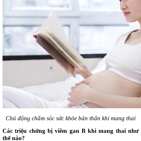
Chủ động chăm sóc sức khỏe bản thân khi mang thai
Các triệu chứng bị viêm gan B khi mang thai như
thế nào?