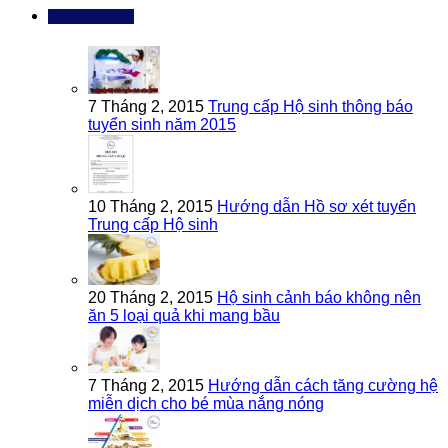
Bài đọc nhiều
7 Tháng 2, 2015
Trung cấp Hộ sinh thông báo
tuyển sinh năm 2015
10 Tháng 2, 2015
Hướng dẫn Hồ sơ xét tuyển
Trung cấp Hộ sinh
20 Tháng 2, 2015
Hộ sinh cảnh báo không nên
ăn 5 loại quả khi mang bầu
7 Tháng 2, 2015
Hướng dẫn cách tăng cường hệ
miễn dịch cho bé mùa nắng nóng