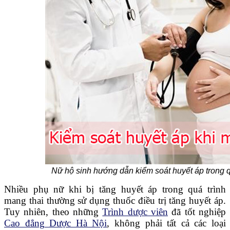
Nữ hộ sinh hướng dẫn kiểm soát huyết áp trong q
Nhiều phụ nữ khi bị tăng huyết áp trong quá trình
mang thai thường sử dụng thuốc điều trị tăng huyết áp.
Tuy nhiên, theo những
Trình dược viên
đã tốt nghiệp
Cao đẳng Dược Hà Nội
, không phải tất cả các loại