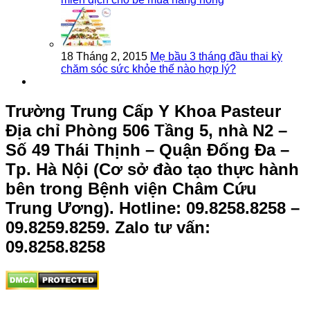
18 Tháng 2, 2015
Mẹ bầu 3 tháng đầu thai kỳ
chăm sóc sức khỏe thế nào hợp lý?
Trường Trung Cấp Y Khoa Pasteur
Địa chỉ Phòng 506 Tầng 5, nhà N2 –
Số 49 Thái Thịnh – Quận Đống Đa –
Tp. Hà Nội (Cơ sở đào tạo thực hành
bên trong Bệnh viện Châm Cứu
Trung Ương).
Hotline: 09.8258.8258 –
09.8259.8259. Zalo tư vấn:
09.8258.8258