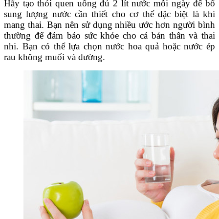
Hãy tạo thói quen uống đủ 2 lít nước mỗi ngày để bổ
sung lượng nước cần thiết cho cơ thể đặc biệt là khi
mang thai. Bạn nên sử dụng nhiều ước hơn người bình
thường để đảm bảo sức khỏe cho cả bản thân và thai
nhi. Bạn có thể lựa chọn nước hoa quả hoặc nước ép
rau không muối và đường.