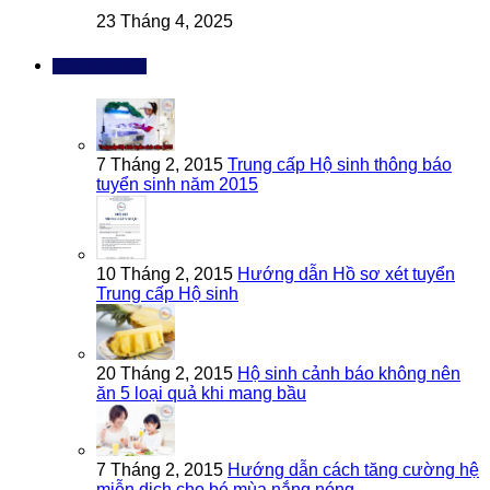
23 Tháng 4, 2025
Bài đọc nhiều
7 Tháng 2, 2015
Trung cấp Hộ sinh thông báo
tuyển sinh năm 2015
10 Tháng 2, 2015
Hướng dẫn Hồ sơ xét tuyển
Trung cấp Hộ sinh
20 Tháng 2, 2015
Hộ sinh cảnh báo không nên
ăn 5 loại quả khi mang bầu
7 Tháng 2, 2015
Hướng dẫn cách tăng cường hệ
miễn dịch cho bé mùa nắng nóng