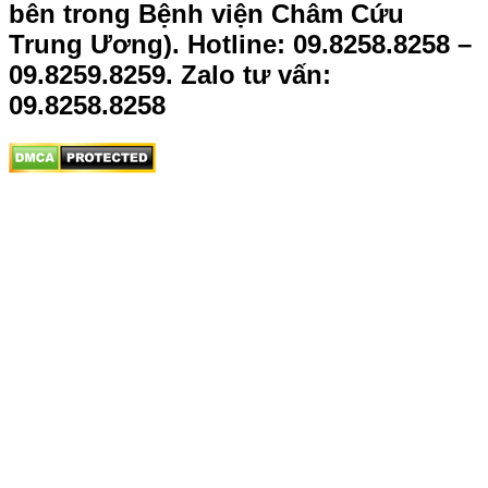
bên trong Bệnh viện Châm Cứu
Trung Ương).
Hotline: 09.8258.8258 –
09.8259.8259. Zalo tư vấn:
09.8258.8258