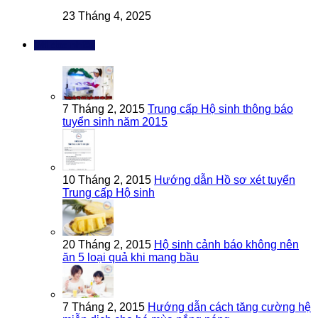
23 Tháng 4, 2025
Bài đọc nhiều
7 Tháng 2, 2015
Trung cấp Hộ sinh thông báo
tuyển sinh năm 2015
10 Tháng 2, 2015
Hướng dẫn Hồ sơ xét tuyển
Trung cấp Hộ sinh
20 Tháng 2, 2015
Hộ sinh cảnh báo không nên
ăn 5 loại quả khi mang bầu
7 Tháng 2, 2015
Hướng dẫn cách tăng cường hệ