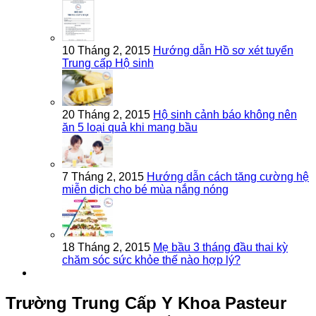
10 Tháng 2, 2015
Hướng dẫn Hồ sơ xét tuyển
Trung cấp Hộ sinh
20 Tháng 2, 2015
Hộ sinh cảnh báo không nên
ăn 5 loại quả khi mang bầu
7 Tháng 2, 2015
Hướng dẫn cách tăng cường hệ
miễn dịch cho bé mùa nắng nóng
18 Tháng 2, 2015
Mẹ bầu 3 tháng đầu thai kỳ
chăm sóc sức khỏe thế nào hợp lý?
Trường Trung Cấp Y Khoa Pasteur