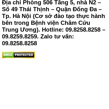
Địa chỉ Phòng 506 Tầng 5, nhà N2 –
Số 49 Thái Thịnh – Quận Đống Đa –
Tp. Hà Nội (Cơ sở đào tạo thực hành
bên trong Bệnh viện Châm Cứu
Trung Ương).
Hotline: 09.8258.8258 –
09.8259.8259. Zalo tư vấn:
09.8258.8258