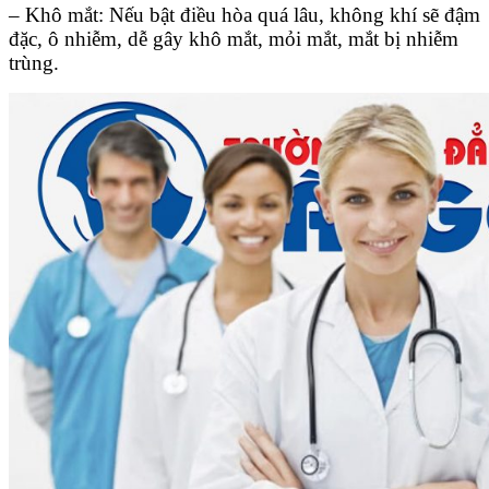
– Khô mắt: Nếu bật điều hòa quá lâu, không khí sẽ đậm
đặc, ô nhiễm, dễ gây khô mắt, mỏi mắt, mắt bị nhiễm
trùng.