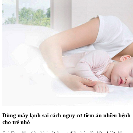
Dùng máy lạnh sai cách nguy cơ tiềm ẩn nhiều bệnh
cho trẻ nhỏ