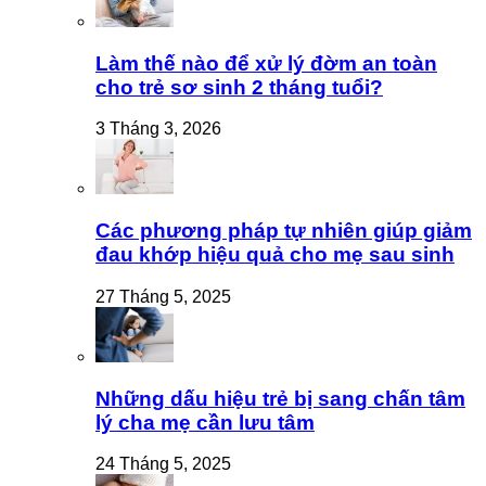
Làm thế nào để xử lý đờm an toàn
cho trẻ sơ sinh 2 tháng tuổi?
3 Tháng 3, 2026
Các phương pháp tự nhiên giúp giảm
đau khớp hiệu quả cho mẹ sau sinh
27 Tháng 5, 2025
Những dấu hiệu trẻ bị sang chấn tâm
lý cha mẹ cần lưu tâm
24 Tháng 5, 2025