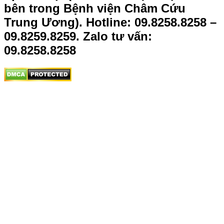
bên trong Bệnh viện Châm Cứu
Trung Ương).
Hotline: 09.8258.8258 –
09.8259.8259. Zalo tư vấn:
09.8258.8258